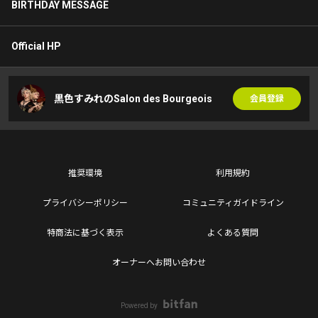
BIRTHDAY MESSAGE
Official HP
黒色すみれのSalon des Bourgeois
会員登録
推奨環境
利用規約
プライバシーポリシー
コミュニティガイドライン
特商法に基づく表示
よくある質問
オーナーへお問い合わせ
Powered by