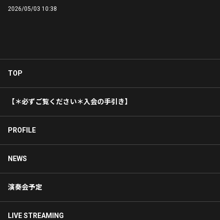
2026/05/03 10:38
TOP
【＊必ずご覧ください＊入会の手引き】
PROFILE
NEWS
演奏会予定
LIVE STREAMING