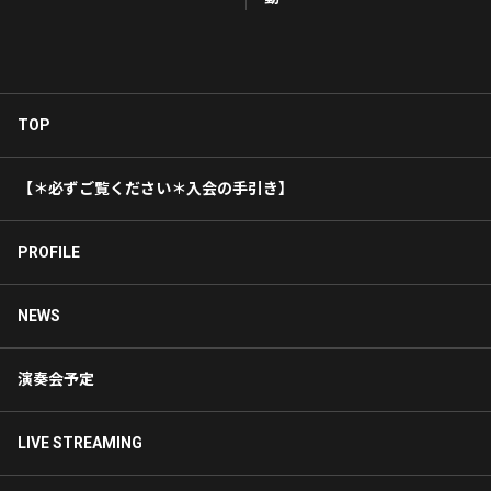
TOP
【＊必ずご覧ください＊入会の手引き】
PROFILE
NEWS
演奏会予定
LIVE STREAMING