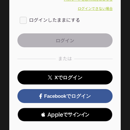
ログインできない場合
ログインしたままにする
または
Xでログイン
Facebookでログイン
 Appleでサインイン