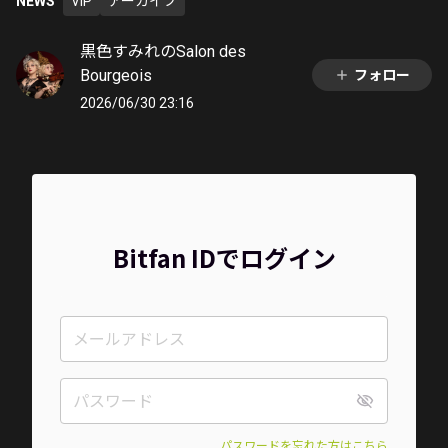
NEWS
VIP
アーカイブ
黒色すみれのSalon des
Bourgeois
フォロー
2026/06/30 23:16
Bitfan IDでログイン
パスワードを忘れた方はこちら